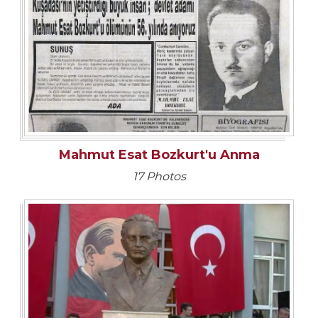
Mahmut Esat Bozkurt'u Anma
17 Photos