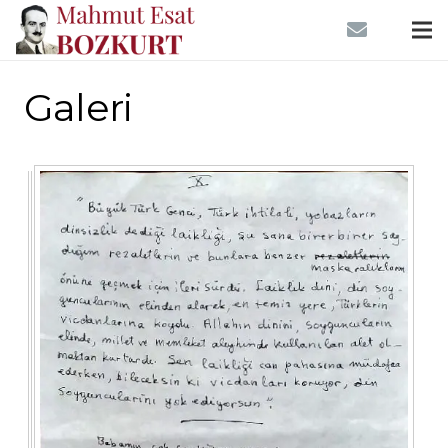
Galeri