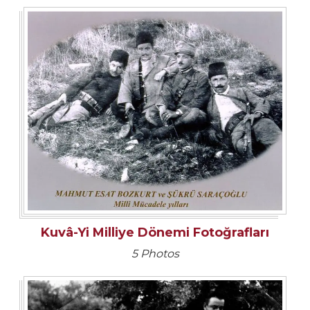
Kuvâ-Yi Milliye Dönemi Fotoğrafları
5 Photos