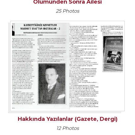
Ölümünden Sonra Ailesi
25 Photos
Hakkında Yazılanlar (Gazete, Dergi)
12 Photos