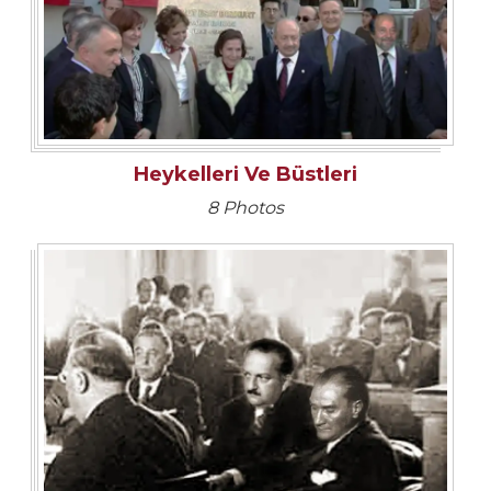
Heykelleri Ve Büstleri
8 Photos