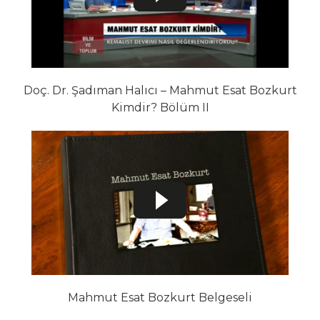
Doç. Dr. Şadıman Halıcı – Mahmut Esat Bozkurt
Kimdir? Bölüm II
Mahmut Esat Bozkurt Belgeseli