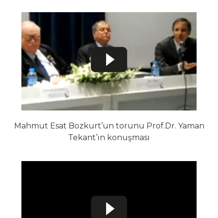
Mahmut Esat Bozkurt’un torunu Prof.Dr. Yaman
Tekant’ın konuşması