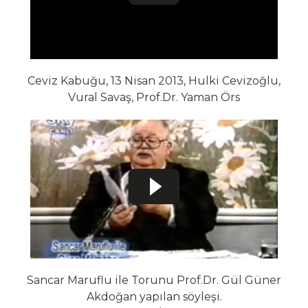
Ceviz Kabuğu, 13 Nisan 2013, Hulki Cevizoğlu,
Vural Savaş, Prof.Dr. Yaman Örs
Sancar Maruflu ile Torunu Prof.Dr. Gül Güner
Akdoğan yapılan söyleşi.