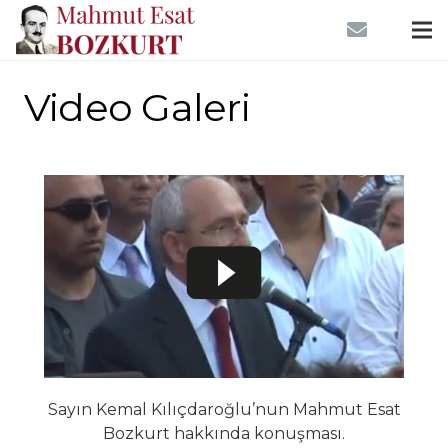
Video Galeri
Sayın Kemal Kılıçdaroğlu’nun Mahmut Esat
Bozkurt hakkında konuşması.