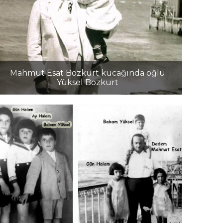
Mahmut Esat Bozkurt kucağında oğlu
Yüksel Bozkurt