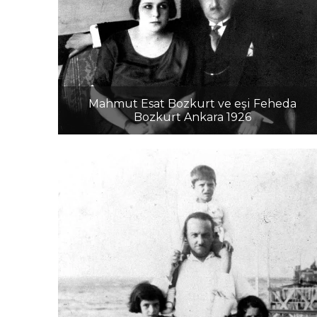
Mahmut Esat Bozkurt ve eşi Feheda
Bozkurt Ankara 1926