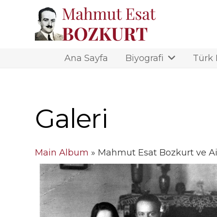
Ana Sayfa
Biyografi
Türk
Galeri
Main Album
» Mahmut Esat Bozkurt ve Ai