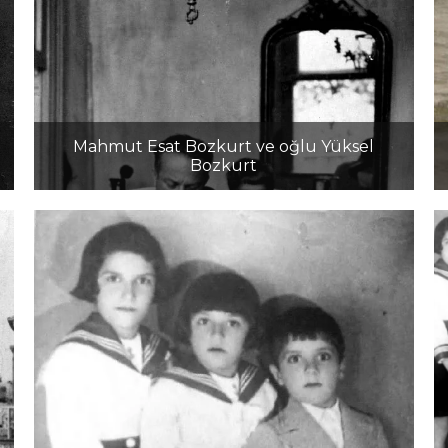
Mahmut Esat Bozkurt ve oğlu Yüksel
Bozkurt