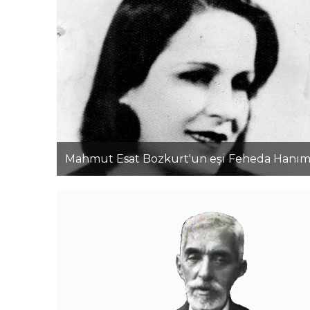
Mahmut Esat Bozkurt'un eşi Feheda Hanı